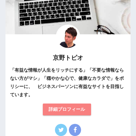
京野トピオ
「有益な情報が人生をリッチにする」「不要な情報なら
ない方がマシ」「穏やかな心で、健康なカラダで」をポ
リシーに、 ビジネスパーソンに有益なサイトを目指し
ています。
詳細プロフィール