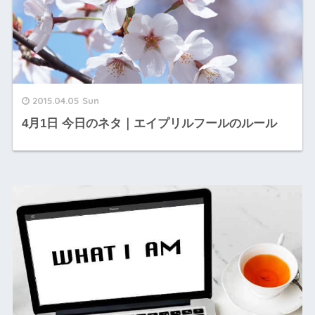
2015.04.05 Sun
4月1日 今日のネタ｜エイプリルフールのルール