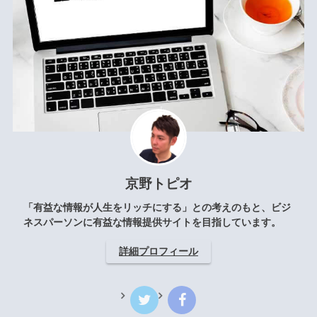
京野トピオ
「有益な情報が人生をリッチにする」との考えのもと、ビジ
ネスパーソンに有益な情報提供サイトを目指しています。
詳細プロフィール