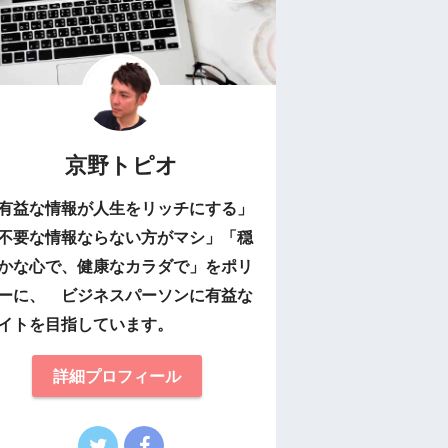
京野トピオ
有益な情報が人生をリッチにする」
不要な情報ならない方がマシ」「穏
かな心で、健康なカラダで」をポリ
ーに、 ビジネスパーソンに有益な
イトを目指しています。
詳細プロフィール