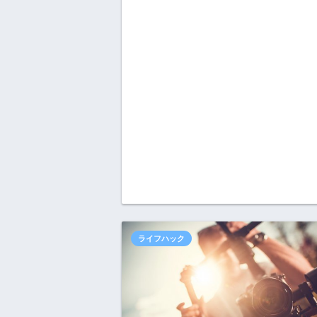
ライフハック