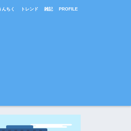
うんちく
トレンド
雑記
PROFILE