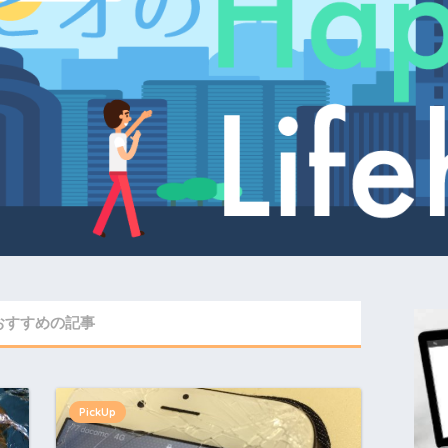
おすすめの記事
PickUp