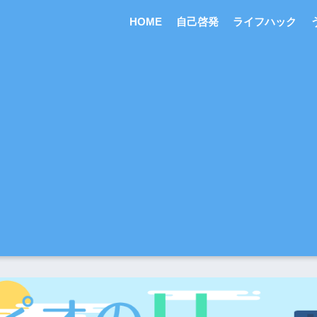
HOME
自己啓発
ライフハック