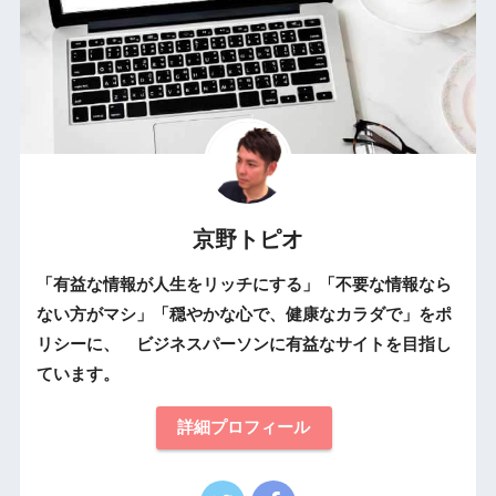
京野トピオ
「有益な情報が人生をリッチにする」「不要な情報なら
ない方がマシ」「穏やかな心で、健康なカラダで」をポ
リシーに、 ビジネスパーソンに有益なサイトを目指し
ています。
詳細プロフィール