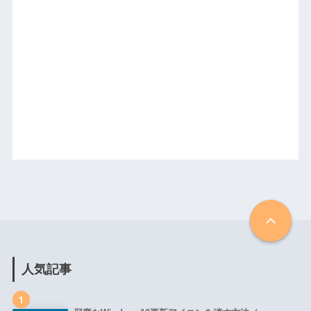
人気記事
1