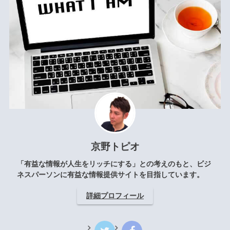
京野トピオ
「有益な情報が人生をリッチにする」との考えのもと、ビジ
ネスパーソンに有益な情報提供サイトを目指しています。
詳細プロフィール