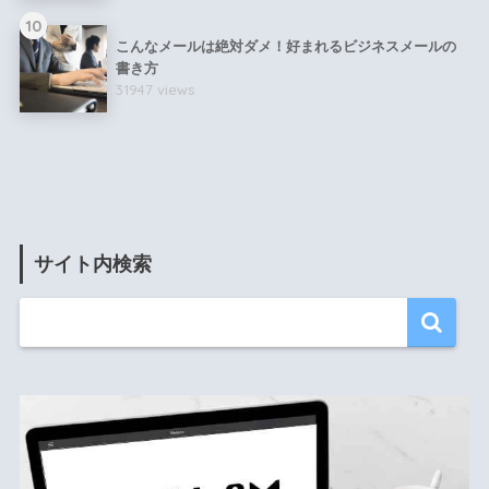
10
こんなメールは絶対ダメ！好まれるビジネスメールの
書き方
31947 views
サイト内検索