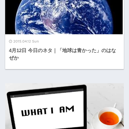
2015.04.12 Sun
4月12日 今日のネタ｜「地球は青かった」のはな
ぜか