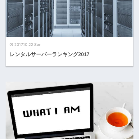
2017.10.22 Sun
レンタルサーバーランキング2017