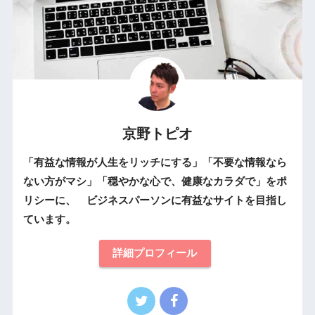
京野トピオ
「有益な情報が人生をリッチにする」「不要な情報なら
ない方がマシ」「穏やかな心で、健康なカラダで」をポ
リシーに、 ビジネスパーソンに有益なサイトを目指し
ています。
詳細プロフィール