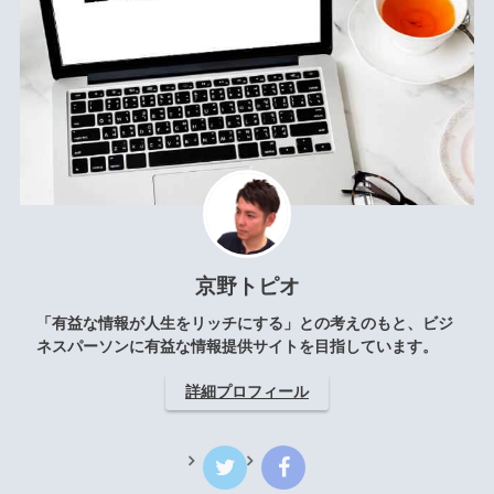
京野トピオ
「有益な情報が人生をリッチにする」との考えのもと、ビジ
ネスパーソンに有益な情報提供サイトを目指しています。
詳細プロフィール