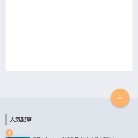
人気記事
1