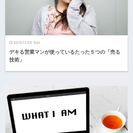
2015.12.05 Sat
デキる営業マンが使っているたった５つの「売る
技術」