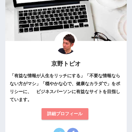
京野トピオ
「有益な情報が人生をリッチにする」「不要な情報なら
ない方がマシ」「穏やかな心で、健康なカラダで」をポ
リシーに、 ビジネスパーソンに有益なサイトを目指し
ています。
詳細プロフィール