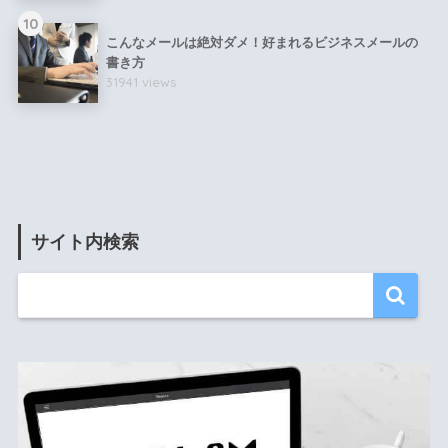
10
こんなメールは絶対ダメ！好まれるビジネスメールの
書き方
31941 views
サイト内検索