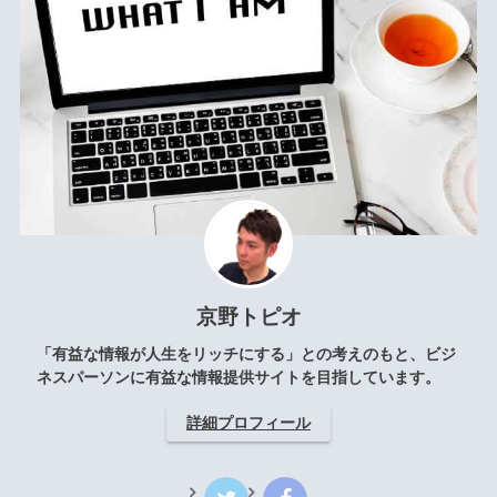
京野トピオ
「有益な情報が人生をリッチにする」との考えのもと、ビジ
ネスパーソンに有益な情報提供サイトを目指しています。
詳細プロフィール