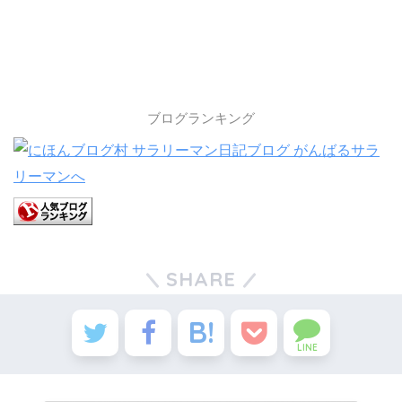
ブログランキング
SHARE
LINE