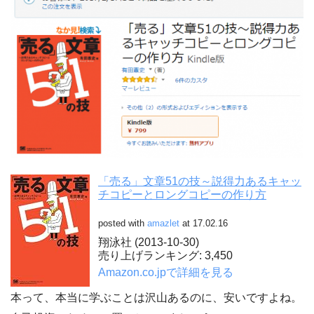
「売る」文章51の技～説得力あるキャッ
チコピーとロングコピーの作り方
posted with
amazlet
at 17.02.16
翔泳社 (2013-10-30)
売り上げランキング: 3,450
Amazon.co.jpで詳細を見る
本って、本当に学ぶことは沢山あるのに、安いですよね。