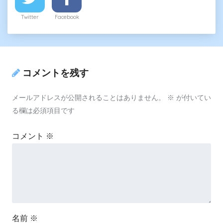
Twitter
Facebook
コメントを残す
メールアドレスが公開されることはありません。
※
が付いてい
る欄は必須項目です
コメント
※
名前
※