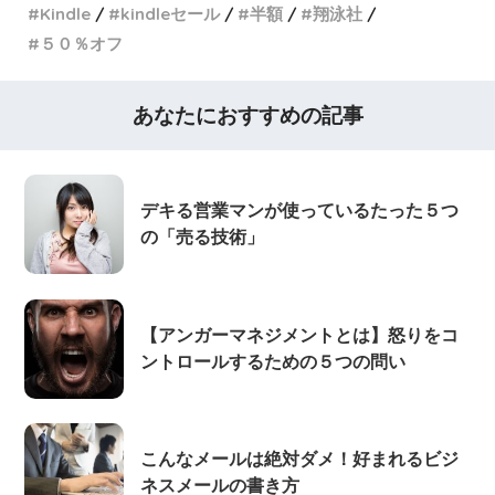
Kindle
kindleセール
半額
翔泳社
５０％オフ
あなたにおすすめの記事
デキる営業マンが使っているたった５つ
の「売る技術」
【アンガーマネジメントとは】怒りをコ
ントロールするための５つの問い
こんなメールは絶対ダメ！好まれるビジ
ネスメールの書き方