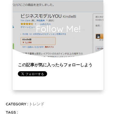
Follow Me!
この記事が気に入ったらフォローしよう
CATEGORY :
トレンド
TAGS :