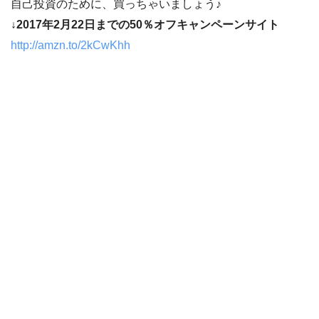
自己投資のために、買っちゃいましょう♪
↓2017年2月22日までの50％オフキャンペーンサイト
http://amzn.to/2kCwKhh