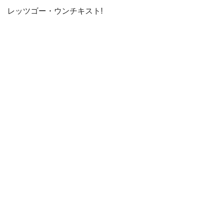
レッツゴー・ウンチキスト!