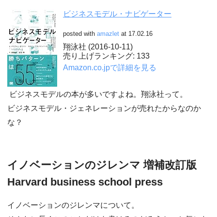
ビジネスモデル・ナビゲーター
posted with
amazlet
at 17.02.16
翔泳社 (2016-10-11)
売り上げランキング: 133
Amazon.co.jpで詳細を見る
ビジネスモデルの本が多いですよね。翔泳社って。
ビジネスモデル・ジェネレーションが売れたからなのか
な？
イノベーションのジレンマ 増補改訂版
Harvard business school press
イノベーションのジレンマについて。