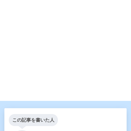
この記事を書いた人