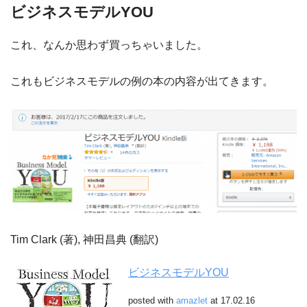
ビジネスモデルYOU
これ、なんか思わず買っちゃいました。
これもビジネスモデルの例の本の内容が出てきます。
Tim Clark (著), 神田昌典 (翻訳)
ビジネスモデルYOU
posted with
amazlet
at 17.02.16