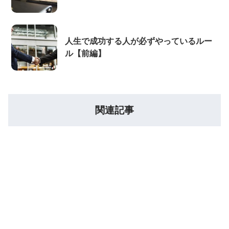
人生で成功する人が必ずやっているルー
ル【前編】
関連記事