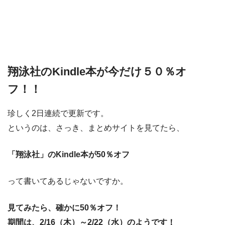
翔泳社のKindle本が今だけ５０％オ
フ！！
珍しく2日連続で更新です。
というのは、さっき、まとめサイトを見てたら、
「翔泳社」のKindle本が50％オフ
って書いてあるじゃないですか。
見てみたら、確かに50％オフ！
期間は、2/16（木）～2/22（水）のようです！