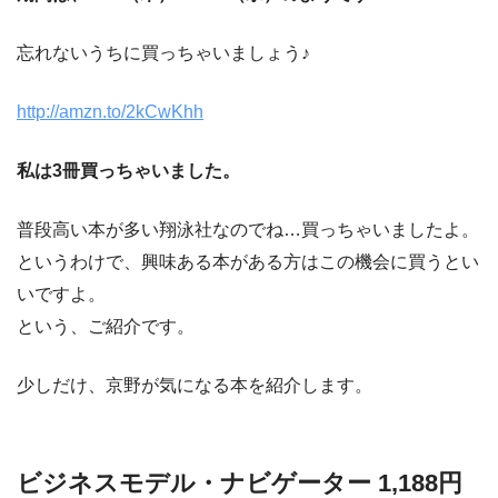
忘れないうちに買っちゃいましょう♪
http://amzn.to/2kCwKhh
私は3冊買っちゃいました。
普段高い本が多い翔泳社なのでね…買っちゃいましたよ。
というわけで、興味ある本がある方はこの機会に買うとい
いですよ。
という、ご紹介です。
少しだけ、京野が気になる本を紹介します。
ビジネスモデル・ナビゲーター 1,188円