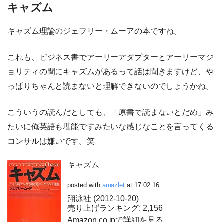
キャズム
キャズム理論のジェフリー・ムーアの本ですね。
これも、ビジネス書でアーリーアダプターとアーリーマジ
ョリティの間にキャズムがあるって話は聞きますけど、や
っぱりちゃんと読まないと理解できないのでしょうかね。
こういうの読んだとしても、「原書で読まないとだめ」み
たいに俺英語も堪能ですみたいな感じなことを言ってくる
コンサルは嫌いです。笑
キャズム
posted with
amazlet
at 17.02.16
翔泳社 (2012-10-20)
売り上げランキング: 2,156
Amazon.co.jpで詳細を見る