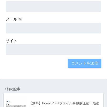
メール
※
サイト
前の記事
【無料】PowerPointファイルを劇的圧縮！最強