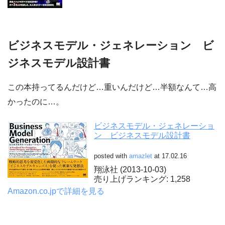
ビジネスモデル・ジェネレーション ビ
ジネスモデル設計書
この本持ってるんだけど…重いんだけど…半額なんて…高
かったのに…。
ビジネスモデル・ジェネレーショ
ン ビジネスモデル設計書
posted with
amazlet
at 17.02.16
翔泳社 (2013-10-03)
売り上げランキング: 1,258
Amazon.co.jpで詳細を見る