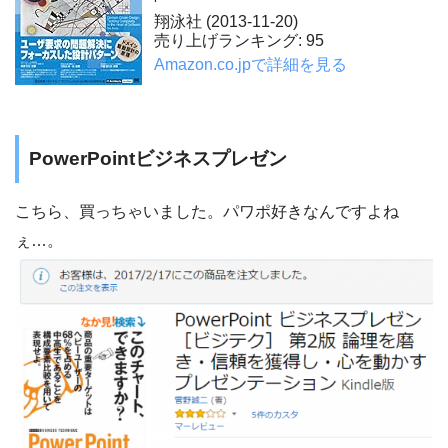
翔泳社 (2013-11-20)
売り上げランキング: 95
Amazon.co.jpで詳細を見る
PowerPointビジネスプレゼン
こちら、買っちゃいました。パワポ好きなんですよね
ぇ…。