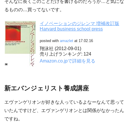
そんなに長くこのことだけを書けるのだろうか…と気にな
るものの…買ってないです。
イノベーションのジレンマ 増補改訂版
Harvard business school press
posted with
amazlet
at 17.02.16
翔泳社 (2012-09-01)
売り上げランキング: 124
Amazon.co.jpで詳細を見る
新エバンジェリスト養成講座
エヴァンゲリオンが好きな人っているよなーなんて思って
いたんですけど、エヴァンゲリオンとは関係がなかったん
ですね。