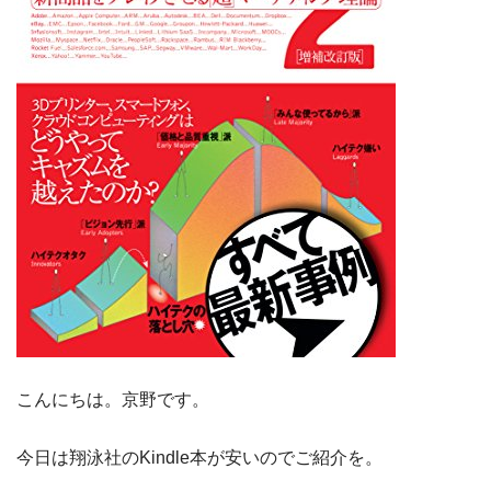
こんにちは。京野です。
今日は翔泳社のKindle本が安いのでご紹介を。