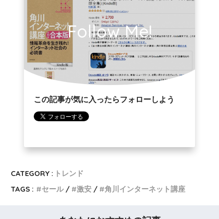
Follow Me!
この記事が気に入ったらフォローしよう
CATEGORY :
トレンド
TAGS :
セール
激安
角川インターネット講座