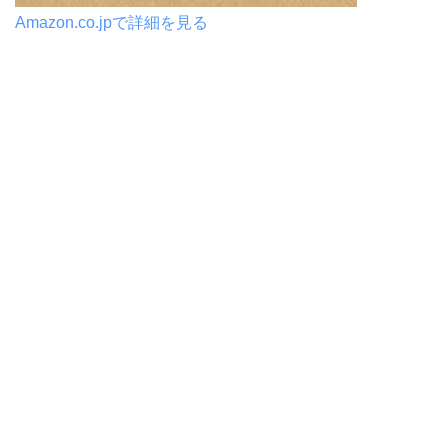
Amazon.co.jpで詳細を見る