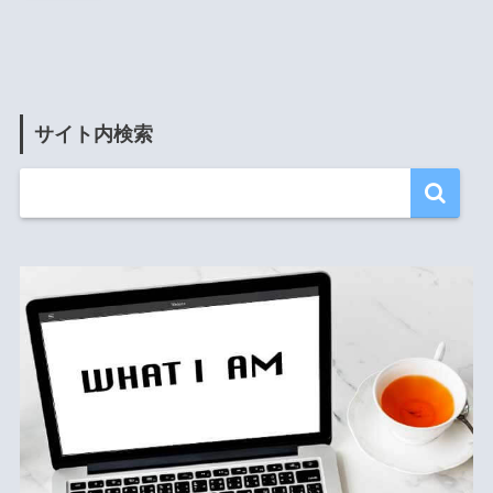
サイト内検索