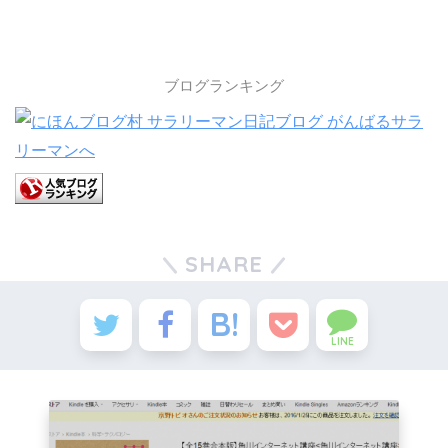
ブログランキング
SHARE
LINE