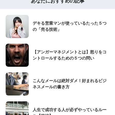
あなたにおすすめの記事
デキる営業マンが使っているたった５つ
の「売る技術」
【アンガーマネジメントとは】怒りをコ
ントロールするための５つの問い
こんなメールは絶対ダメ！好まれるビジ
ネスメールの書き方
人生で成功する人が必ずやっているルー