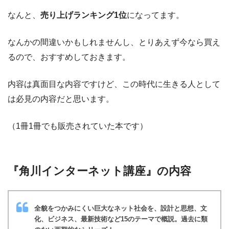
なんと、
売り上げランキング1位
になってます。
なんかの間違いかもしれませんし、とりあえず今なら買え
るので、おすすめしておきます。
内容は真面目な内容ですけど、この時代に生きる人として
は必見の内容だと思います。
（1冊1冊でも販売されていた本です）
『角川インターネット講座』の内容
全貌をつかみにくい巨大なネット社会を、設計と思想、文
化、ビジネス、最新技術など15のテーマで概説。過去に類