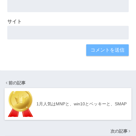
サイト
前の記事
1月人気はMNPと、win10とベッキーと、SMAP
次の記事