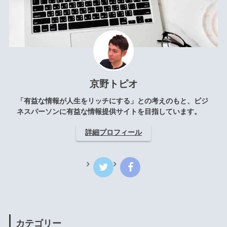
京野トピオ
「有益な情報が人生をリッチにする」との考えのもと、ビジ
ネスパーソンに有益な情報提供サイトを目指しています。
詳細プロフィール
カテゴリー