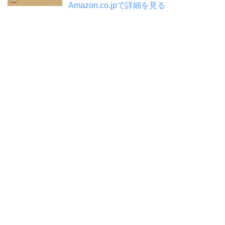
Amazon.co.jpで詳細を見る