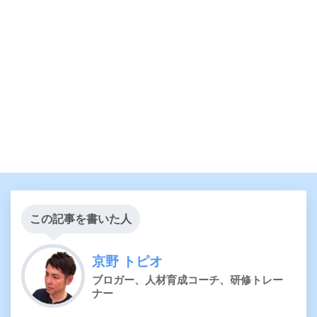
この記事を書いた人
京野 トピオ
ブロガー、人材育成コーチ、研修トレー
ナー