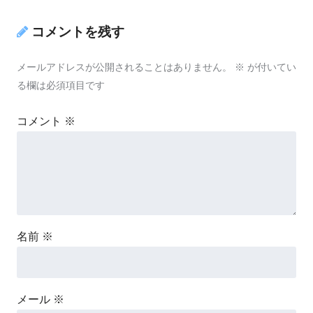
コメントを残す
メールアドレスが公開されることはありません。
※
が付いてい
る欄は必須項目です
コメント
※
名前
※
メール
※