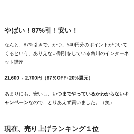
やばい！87%引！安い！
なんと、87%引きで、かつ、540円分のポイントがついて
くるという、ありえない割引をしている角川のインターネ
ット講座！
21,600→ 2,700円（87％OFF+20%還元）
あまりにも、安いし、
いつまでやっているかわからないキ
ャンペーン
なので、とりあえず買いました。（笑）
現在、売り上げランキング１位