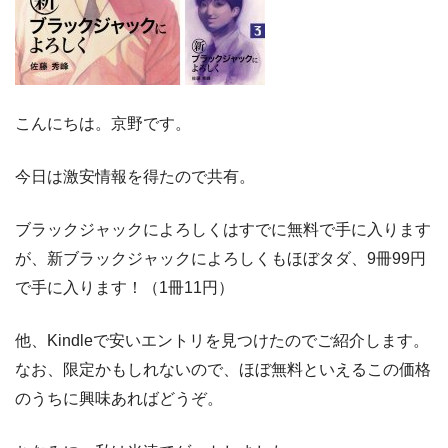
こんにちは。京野です。
今日は激安情報を得たので共有。
ブラックジャックによろしくはすでに無料で手に入ります
が、新ブラックジャックによろしくもほぼタダ、9冊99円
で手に入ります！（1冊11円）
他、Kindleで安いエントリを見つけたのでご紹介します。
なお、限定かもしれないので、ほぼ無料といえるこの価格
のうちに興味あればどうぞ。