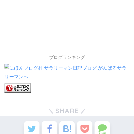
ブログランキング
SHARE
LINE