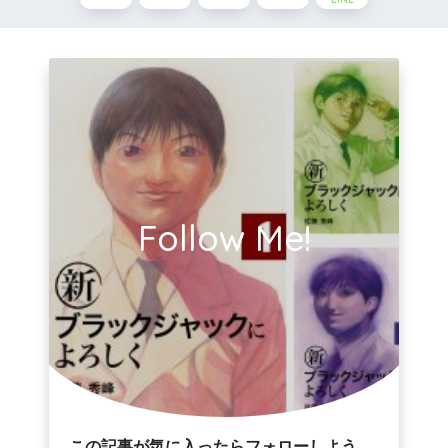
Follow Me!
この記事が気に入ったらフォローしよう