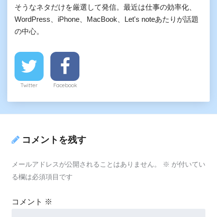
そうなネタだけを厳選して発信。最近は仕事の効率化、
WordPress、iPhone、MacBook、Let's noteあたりが話題
の中心。
Twitter
Facebook
コメントを残す
メールアドレスが公開されることはありません。
※
が付いてい
る欄は必須項目です
コメント
※