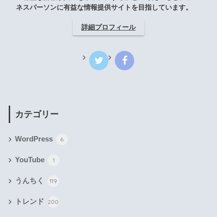
ネスパーソンに有益な情報提供サイトを目指しています。
詳細プロフィール
カテゴリー
WordPress
6
YouTube
1
うんちく
119
トレンド
200