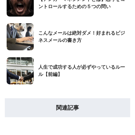
ントロールするための５つの問い
こんなメールは絶対ダメ！好まれるビジ
ネスメールの書き方
人生で成功する人が必ずやっているルー
ル【前編】
関連記事