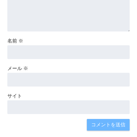
名前
※
メール
※
サイト