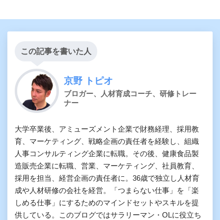
この記事を書いた人
京野 トピオ
ブロガー、人材育成コーチ、研修トレー
ナー
大学卒業後、アミューズメント企業で財務経理、採用教
育、マーケティング、戦略企画の責任者を経験し、組織
人事コンサルティング企業に転職。その後、健康食品製
造販売企業に転職、営業、マーケティング、社員教育、
採用を担当、経営企画の責任者に。36歳で独立し人材育
成や人材研修の会社を経営。「つまらない仕事」を「楽
しめる仕事」にするためのマインドセットやスキルを提
供している。このブログではサラリーマン・OLに役立ち