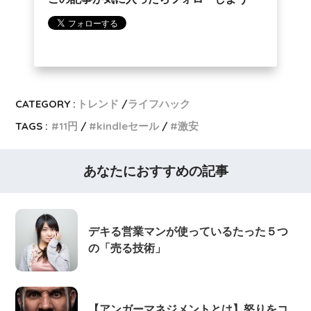
CATEGORY :
トレンド
ライフハック
TAGS :
11円
kindleセール
激安
あなたにおすすめの記事
デキる営業マンが使っているたった５つ
の「売る技術」
【アンガーマネジメントとは】怒りをコ