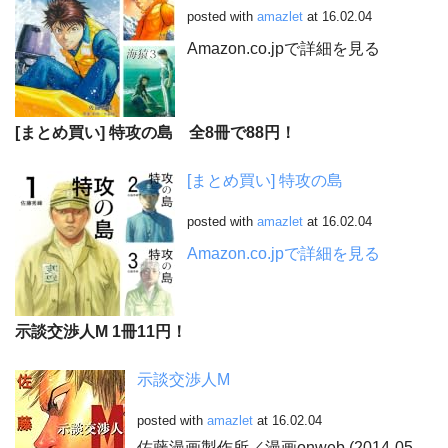
posted with
amazlet
at 16.02.04
Amazon.co.jpで詳細を見る
[まとめ買い] 特攻の島 全8冊で88円！
[まとめ買い] 特攻の島
posted with
amazlet
at 16.02.04
Amazon.co.jpで詳細を見る
示談交渉人M 1冊11円！
示談交渉人M
posted with
amazlet
at 16.02.04
佐藤漫画製作所／漫画onweb (2014-05-