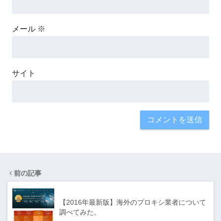
メール
※
サイト
前の記事
【2016年最新版】海外のプロキシ業者について
調べてみた。