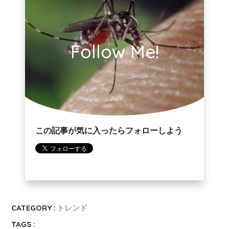
Follow Me!
この記事が気に入ったらフォローしよう
CATEGORY :
トレンド
TAGS :