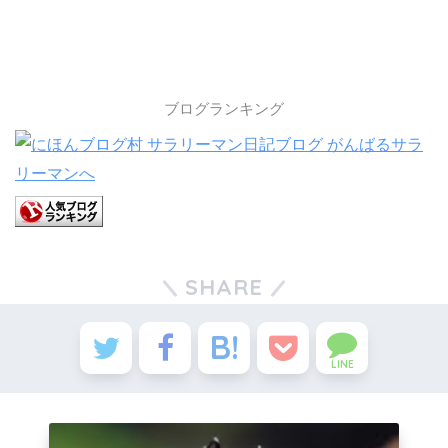
ブログランキング
SHARE
LINE