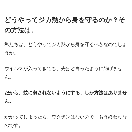
どうやってジカ熱から身を守るのか？そ
の方法は。
私たちは、どうやってジカ熱から身を守るべきなのでしょ
うか。
ウイルスが入ってきても、先ほど言ったように防げませ
ん。
だから、蚊に刺されないようにする、しか方法はありませ
ん。
かかってしまったら、ワクチンはないので、もう終わりな
のです。