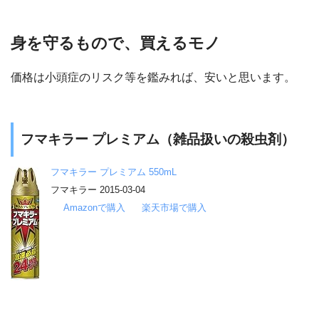
身を守るもので、買えるモノ
価格は小頭症のリスク等を鑑みれば、安いと思います。
フマキラー プレミアム（雑品扱いの殺虫剤）
フマキラー プレミアム 550mL
フマキラー 2015-03-04
Amazonで購入
楽天市場で購入