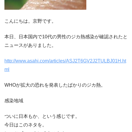
こんにちは。京野です。
本日、日本国内で10代の男性のジカ熱感染が確認されたと
ニュースがありました。
http://www.asahi.com/articles/ASJ2T6GV2J2TULBJ01H.ht
ml
WHOが拡大の恐れを発表したばかりのジカ熱。
感染地域
ついに日本もか、という感じです。
今日はこのネタを。