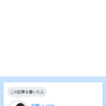
この記事を書いた人
京野 トピオ