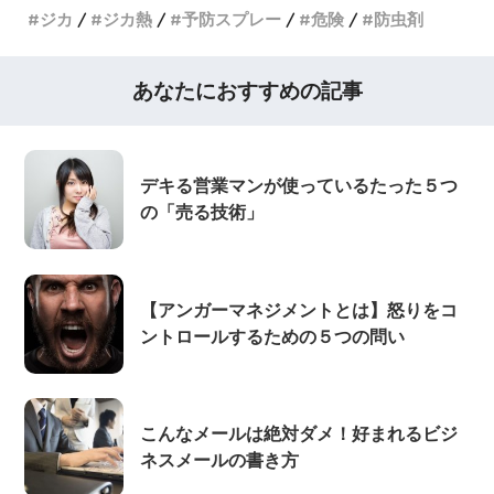
ジカ
ジカ熱
予防スプレー
危険
防虫剤
あなたにおすすめの記事
デキる営業マンが使っているたった５つ
の「売る技術」
【アンガーマネジメントとは】怒りをコ
ントロールするための５つの問い
こんなメールは絶対ダメ！好まれるビジ
ネスメールの書き方