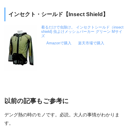
インセクト・シールド【Insect Shield】
着るだけで虫除け。 インセクトシールド（insect
shield) 虫よけメッシュパーカー グリーン Mサイ
ズ
Amazonで購入
楽天市場で購入
以前の記事もご参考に
デング熱の時のモノです。必読。大人の事情がわかりま
す。