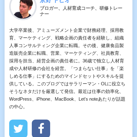
ブロガー、人材育成コーチ、研修トレー
ナー
大学卒業後、アミューズメント企業で財務経理、採用教
育、マーケティング、戦略企画の責任者を経験し、組織
人事コンサルティング企業に転職。その後、健康食品製
造販売企業に転職、営業、マーケティング、社員教育、
採用を担当、経営企画の責任者に。36歳で独立し人材育
成や人材研修の会社を経営。「つまらない仕事」を「楽
しめる仕事」にするためのマインドセットやスキルを提
供している。このブログではサラリーマン・OLに役立ち
そうなネタだけを厳選して発信。最近は仕事の効率化、
WordPress、iPhone、MacBook、Let's noteあたりが話題
の中心。