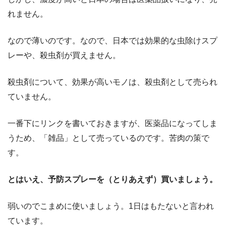
れません。
なので薄いのです。なので、日本では効果的な虫除けスプ
レーや、殺虫剤が買えません。
殺虫剤について、効果が高いモノは、殺虫剤として売られ
ていません。
一番下にリンクを書いておきますが、医薬品になってしま
うため、「雑品」として売っているのです。苦肉の策で
す。
とはいえ、予防スプレーを（とりあえず）買いましょう。
弱いのでこまめに使いましょう。1日はもたないと言われ
ています。