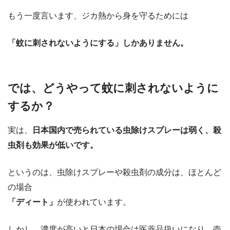
もう一度言います、ジカ熱から身を守るためには
「蚊に刺されないようにする」しかありません。
では、どうやって蚊に刺されないように
するか？
実は、
日本国内で売られている虫除けスプレーは弱く、
殺
虫剤も効果が低いです。
というのは、虫除けスプレーや殺虫剤の成分は、ほとんど
の場合
「ディート」
が使われています。
しかし、濃度が高いと日本の場合は医薬品扱いになり、売