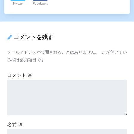
Twitter
Facebook
コメントを残す
メールアドレスが公開されることはありません。
※
が付いてい
る欄は必須項目です
コメント
※
名前
※