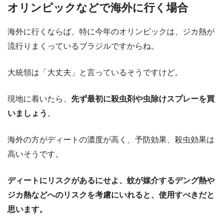
オリンピックなどで海外に行く場合
海外に行くならば、特に今年のオリンピックは、ジカ熱が
流行りまくっているブラジルですからね。
大統領は「大丈夫」と言っているそうですけど。
現地に着いたら、
先ず最初に殺虫剤や虫除けスプレーを買
いましょう
。
海外の方がディートの濃度が高く、予防効果、殺虫効果は
高いそうです。
ディートにリスクがあるにせよ、蚊が媒介するデング熱や
ジカ熱などへのリスクを考慮にいれると、使用すべきだと
思います。