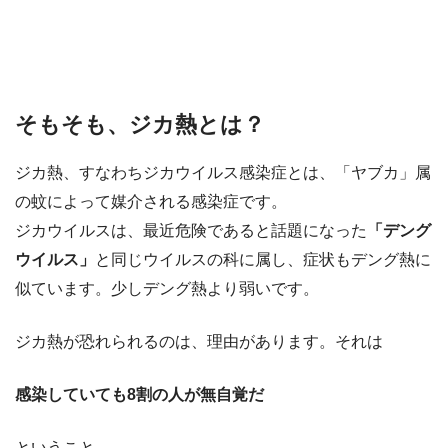
そもそも、ジカ熱とは？
ジカ熱、すなわちジカウイルス感染症とは、「ヤブカ」属
の蚊によって媒介される感染症です。
ジカウイルスは、最近危険であると話題になった
「デング
ウイルス」
と同じウイルスの科に属し、症状もデング熱に
似ています。少しデング熱より弱いです。
ジカ熱が恐れられるのは、理由があります。それは
感染していても8割の人が無自覚だ
ということ。