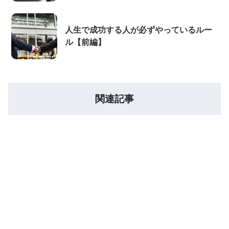
人生で成功する人が必ずやっているルー
ル【前編】
関連記事