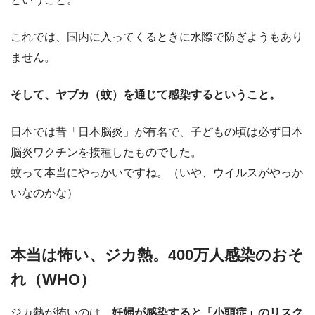
これでは、国内に入ってくるときに水際で防ぎようもあり
ません。
そして、ヤブカ（蚊）を通じて感染するということ。
日本では昔「日本脳炎」が有名で、子どもの頃は必ず日本
脳炎ワクチンを接種したものでした。
蚊って本当にやっかいですね。（いや、ウイルスがやっか
いなのかな）
本当は怖い、ジカ熱。400万人感染のおそ
れ（WHO）
ジカ熱が怖いのは、
妊婦が感染すると「小頭症」のリスク