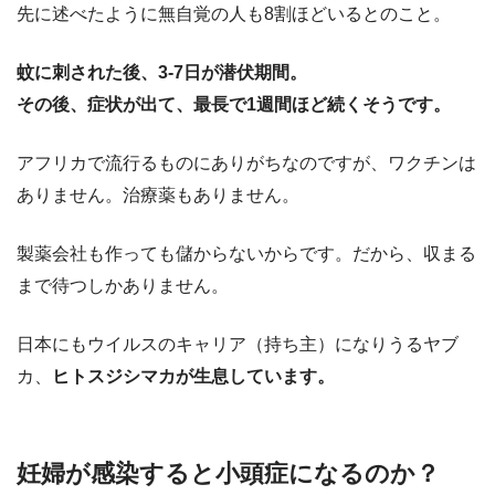
先に述べたように無自覚の人も8割ほどいるとのこと。
蚊に刺された後、3-7日が潜伏期間。
その後、症状が出て、最長で1週間ほど続くそうです。
アフリカで流行るものにありがちなのですが、ワクチンは
ありません。治療薬もありません。
製薬会社も作っても儲からないからです。だから、収まる
まで待つしかありません。
日本にもウイルスのキャリア（持ち主）になりうるヤブ
カ、
ヒトスジシマカが生息しています。
妊婦が感染すると小頭症になるのか？