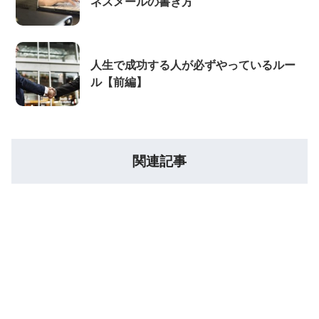
ネスメールの書き方
人生で成功する人が必ずやっているルー
ル【前編】
関連記事