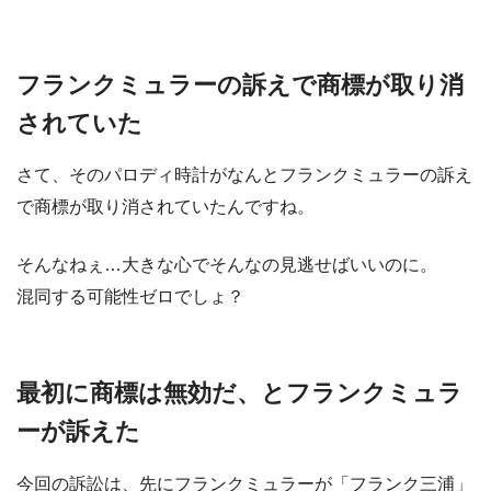
フランクミュラーの訴えで商標が取り消
されていた
さて、そのパロディ時計がなんとフランクミュラーの訴え
で商標が取り消されていたんですね。
そんなねぇ…大きな心でそんなの見逃せばいいのに。
混同する可能性ゼロでしょ？
最初に商標は無効だ、とフランクミュラ
ーが訴えた
今回の訴訟は、先にフランクミュラーが「フランク三浦」