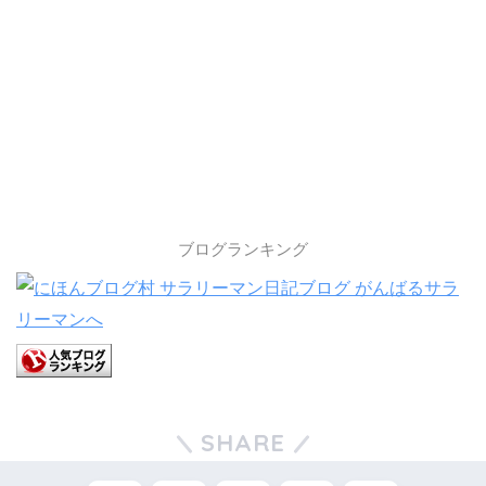
ブログランキング
SHARE