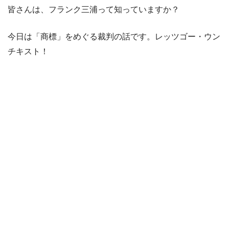
皆さんは、フランク三浦って知っていますか？
今日は「商標」をめぐる裁判の話です。レッツゴー・ウン
チキスト！