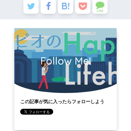
LINE
Follow Me!
この記事が気に入ったらフォローしよう