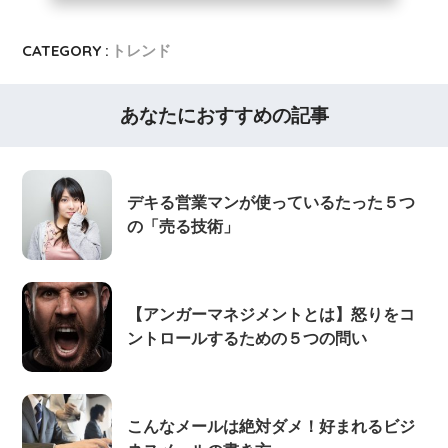
CATEGORY :
トレンド
あなたにおすすめの記事
デキる営業マンが使っているたった５つ
の「売る技術」
【アンガーマネジメントとは】怒りをコ
ントロールするための５つの問い
こんなメールは絶対ダメ！好まれるビジ