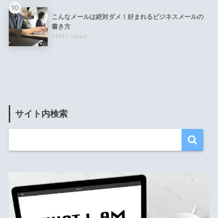
10
こんなメールは絶対ダメ！好まれるビジネスメールの
書き方
31947 views
サイト内検索