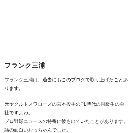
フランク三浦
フランク三浦は、過去にもこのブログで取り上げたことあ
ります。
元ヤクルトスワローズの宮本投手のPL時代の同級生の会
社ですよね。
プロ野球ニュースの特番に彼も出ていたことがあります。
話の面白いおっちゃんでした。