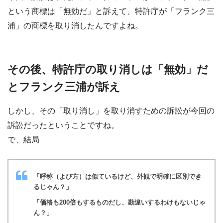
という商標は「無効だ」と訴えて、特許庁が「フランク三
浦」の商標を取り消したんですよね。
その後、特許庁の取り消しは「無効」だ
とフランク三浦が訴え
しかし、その「取り消し」を取り消すための訴訟が今回の
訴訟だったということですね。
で、結局
「呼称（よび方）は似ているけど、外観で明確に区別でき
るじゃん？」
「価格も200倍もするものだし、勘違いするわけもないじゃ
ん？」