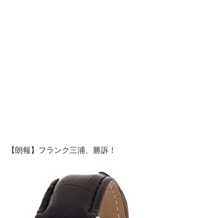
【朗報】フランク三浦、勝訴！