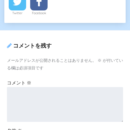
Twitter
Facebook
コメントを残す
メールアドレスが公開されることはありません。
※
が付いてい
る欄は必須項目です
コメント
※