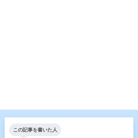
この記事を書いた人