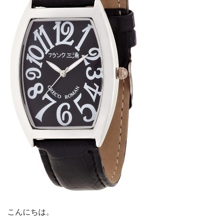
こんにちは。