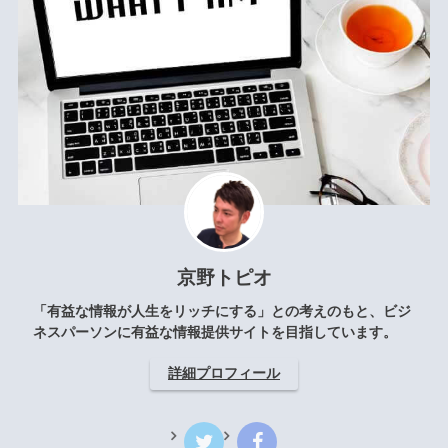
京野トピオ
「有益な情報が人生をリッチにする」との考えのもと、ビジ
ネスパーソンに有益な情報提供サイトを目指しています。
詳細プロフィール