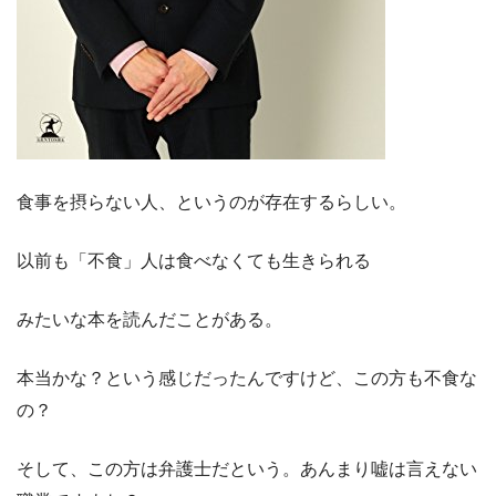
食事を摂らない人、というのが存在するらしい。
以前も「不食」人は食べなくても生きられる
みたいな本を読んだことがある。
本当かな？という感じだったんですけど、この方も不食な
の？
そして、この方は弁護士だという。あんまり嘘は言えない