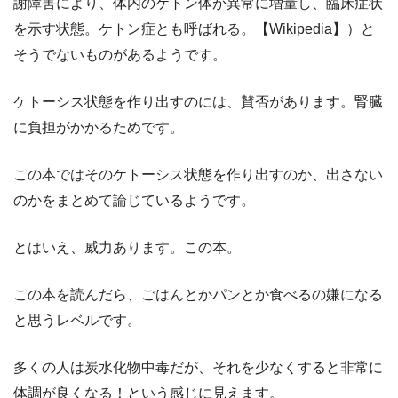
謝障害により、体内のケトン体が異常に増量し、臨床症状
を示す状態。ケトン症とも呼ばれる。【Wikipedia】）と
そうでないものがあるようです。
ケトーシス状態を作り出すのには、賛否があります。腎臓
に負担がかかるためです。
この本ではそのケトーシス状態を作り出すのか、出さない
のかをまとめて論じているようです。
とはいえ、威力あります。この本。
この本を読んだら、ごはんとかパンとか食べるの嫌になる
と思うレベルです。
多くの人は炭水化物中毒だが、それを少なくすると非常に
体調が良くなる！という感じに見えます。