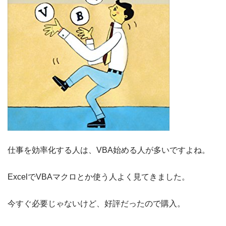
仕事を効率化する人は、VBA始める人が多いですよね。
ExcelでVBAマクロとか使う人よく見てきました。
今すぐ必要じゃないけど、好評だったので購入。