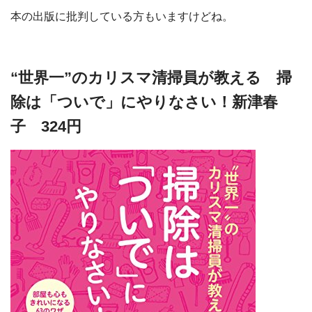
本の出版に批判している方もいますけどね。
“世界一”のカリスマ清掃員が教える 掃
除は「ついで」にやりなさい！新津春
子 324円