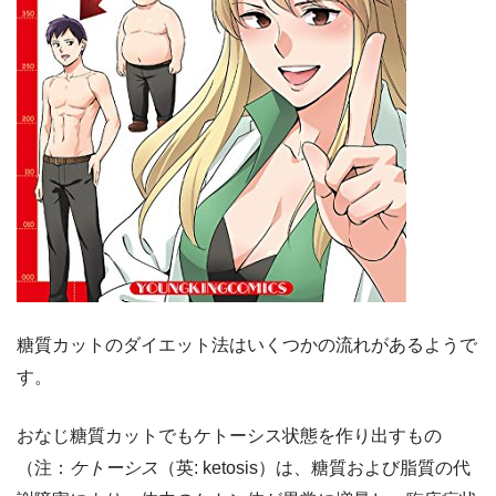
糖質カットのダイエット法はいくつかの流れがあるようで
す。
おなじ糖質カットでもケトーシス状態を作り出すもの
（注：
ケトーシス
（英: ketosis）は、糖質および脂質の代