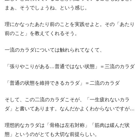
まぁ、そうでしょうね、という感じ。
理にかなったあたり前のことを実践せよと。その「あたり
前のこと」を教えてくれるそう。
一流のカラダについては触れられてなくて、
「張りやこりがある…普通ではない状態」＝三流のカラダ
「普通の状態を維持できるカラダ」＝二流のカラダ
そして、この二流のカラダこそが、「一生疲れないカラ
ダ」と書いてあります。なんだかよくわからないですが…
理想的なカラダは「骨格は左右対称」「筋肉は緩んだ状
態」というのがとても大切な前提らしい。