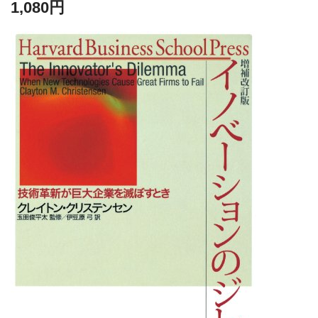
1,080円