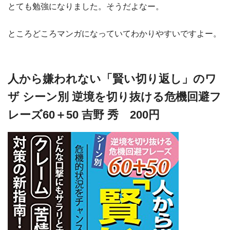
とても勉強になりました。そうだよなー。
ところどころマンガになっていてわかりやすいですよー。
人から嫌われない「賢い切り返し」のワ
ザ シーン別 逆境を切り抜ける危機回避フ
レーズ60＋50 吉野 秀 200円