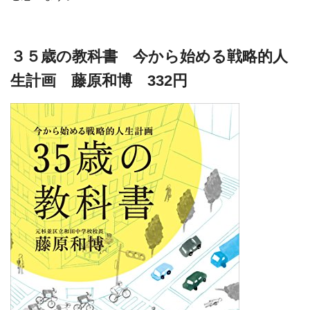
３５歳の教科書 今から始める戦略的人
生計画 藤原和博 332円