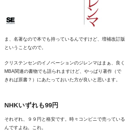
ま、名著なので本でも持っているんですけど、増補改訂版
ということなので。
クリステンセンのイノベーションのジレンマはまぁ、良く
MBA関連の書物でも語られますけど、やっぱり著作（で
きれば原書？）にあたっておいた方が良いと思います。
NHKいずれも99円
それぞれ、９９円と格安です。時々コンビニで売っている
んですよね。これ。