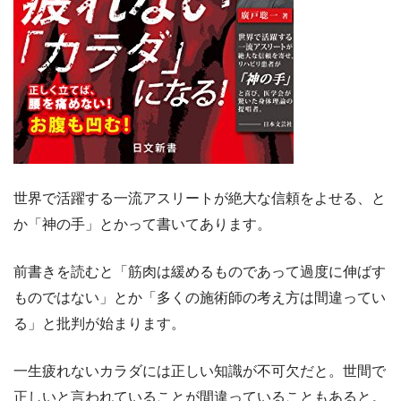
世界で活躍する一流アスリートが絶大な信頼をよせる、と
か「神の手」とかって書いてあります。
前書きを読むと「筋肉は緩めるものであって過度に伸ばす
ものではない」とか「多くの施術師の考え方は間違ってい
る」と批判が始まります。
一生疲れないカラダには正しい知識が不可欠だと。世間で
正しいと言われていることが間違っていることもあると。