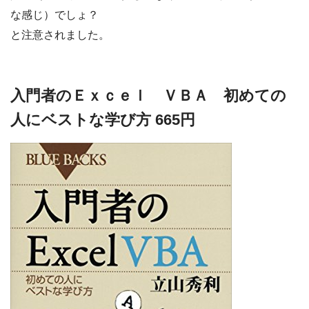
な感じ）でしょ？
と注意されました。
入門者のＥｘｃｅｌ ＶＢＡ 初めての
人にベストな学び方 665円