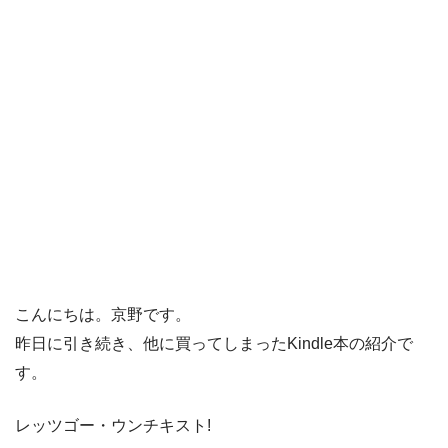
こんにちは。京野です。
昨日に引き続き、他に買ってしまったKindle本の紹介で
す。
レッツゴー・ウンチキスト!