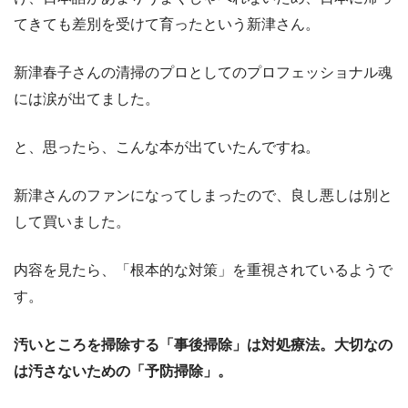
てきても差別を受けて育ったという新津さん。
新津春子さんの清掃のプロとしてのプロフェッショナル魂
には涙が出てました。
と、思ったら、こんな本が出ていたんですね。
新津さんのファンになってしまったので、良し悪しは別と
して買いました。
内容を見たら、「根本的な対策」を重視されているようで
す。
汚いところを掃除する「事後掃除」は対処療法。大切なの
は汚さないための「予防掃除」。