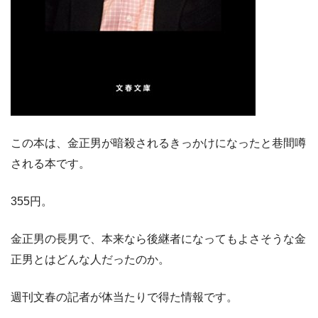
この本は、金正男が暗殺されるきっかけになったと巷間噂
される本です。
355円。
金正男の長男で、本来なら後継者になってもよさそうな金
正男とはどんな人だったのか。
週刊文春の記者が体当たりで得た情報です。