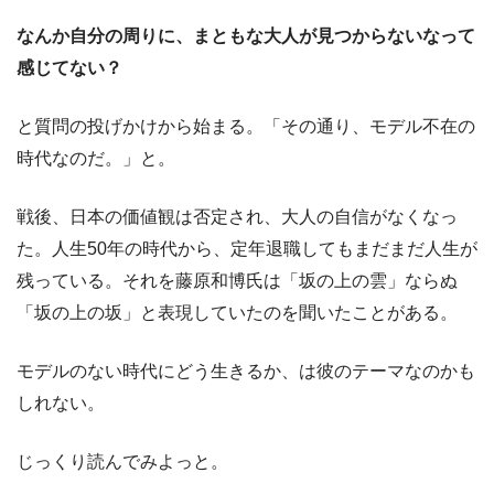
なんか自分の周りに、まともな大人が見つからないなって
感じてない？
と質問の投げかけから始まる。「その通り、モデル不在の
時代なのだ。」と。
戦後、日本の価値観は否定され、大人の自信がなくなっ
た。人生50年の時代から、定年退職してもまだまだ人生が
残っている。それを藤原和博氏は「坂の上の雲」ならぬ
「坂の上の坂」と表現していたのを聞いたことがある。
モデルのない時代にどう生きるか、は彼のテーマなのかも
しれない。
じっくり読んでみよっと。