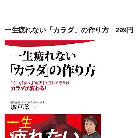
一生疲れない「カラダ」の作り方 299円