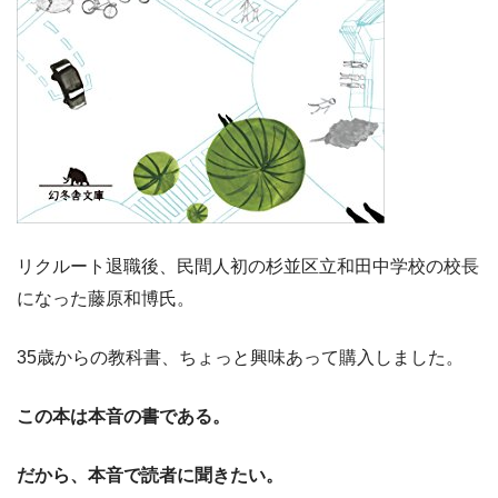
リクルート退職後、民間人初の杉並区立和田中学校の校長
になった藤原和博氏。
35歳からの教科書、ちょっと興味あって購入しました。
この本は本音の書である。
だから、本音で読者に聞きたい。