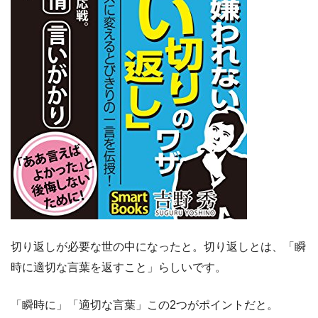
切り返しが必要な世の中になったと。切り返しとは、「瞬
時に適切な言葉を返すこと」らしいです。
「瞬時に」「適切な言葉」この2つがポイントだと。