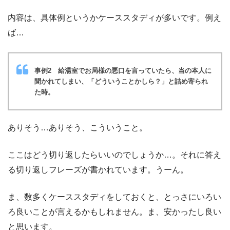
内容は、具体例というかケーススタディが多いです。例え
ば…
事例2 給湯室でお局様の悪口を言っていたら、当の本人に
聞かれてしまい、「どういうことかしら？」と詰め寄られ
た時。
ありそう…ありそう、こういうこと。
ここはどう切り返したらいいのでしょうか…。それに答え
る切り返しフレーズが書かれています。うーん。
ま、数多くケーススタディをしておくと、とっさにいろい
ろ良いことが言えるかもしれません。ま、安かったし良い
と思います。