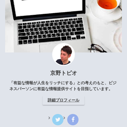
京野トピオ
「有益な情報が人生をリッチにする」との考えのもと、ビジ
ネスパーソンに有益な情報提供サイトを目指しています。
詳細プロフィール