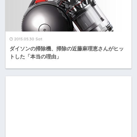
2015.05.30 Sat
ダイソンの掃除機、掃除の近藤麻理恵さんがヒッ
トした「本当の理由」