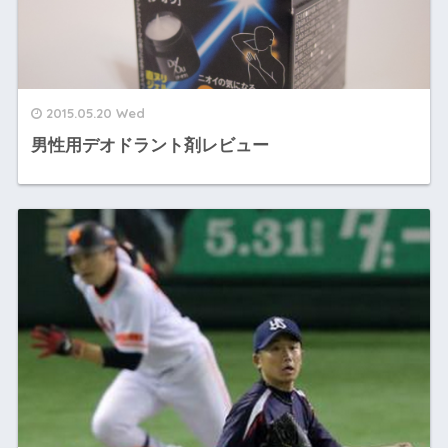
2015.05.20 Wed
男性用デオドラント剤レビュー