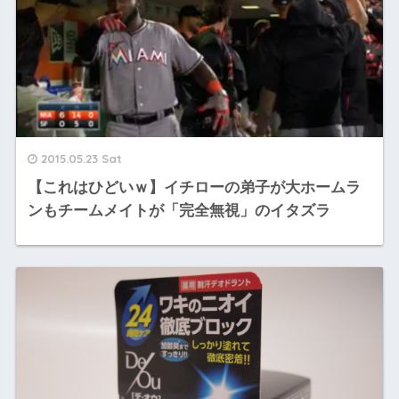
2015.05.23 Sat
【これはひどいｗ】イチローの弟子が大ホームラ
ンもチームメイトが「完全無視」のイタズラ