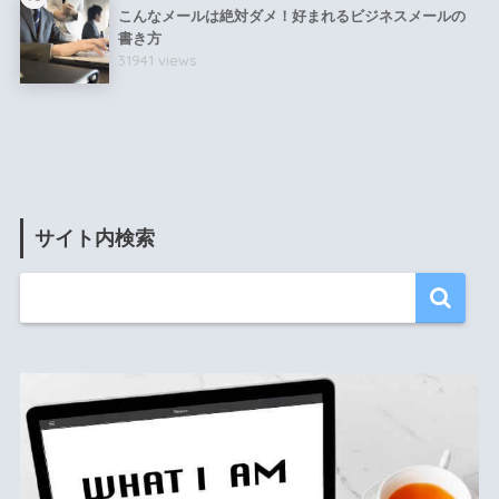
こんなメールは絶対ダメ！好まれるビジネスメールの
書き方
31941 views
サイト内検索