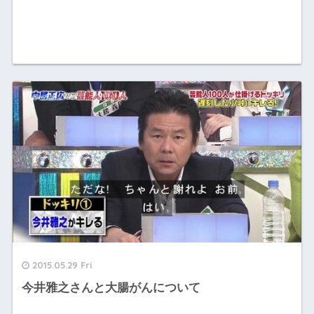
2015.05.29 Fri
今井雅之さんと大腸がんについて