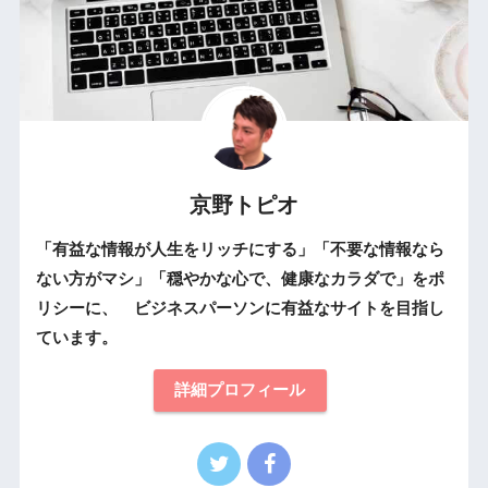
京野トピオ
「有益な情報が人生をリッチにする」「不要な情報なら
ない方がマシ」「穏やかな心で、健康なカラダで」をポ
リシーに、 ビジネスパーソンに有益なサイトを目指し
ています。
詳細プロフィール