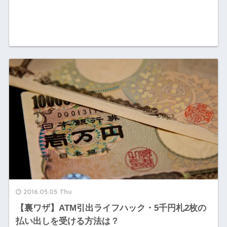
2016.05.05 Thu
【裏ワザ】ATM引出ライフハック・5千円札2枚の
払い出しを受ける方法は？