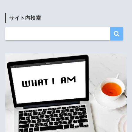
サイト内検索