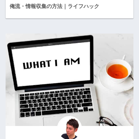
俺流・情報収集の方法｜ライフハック