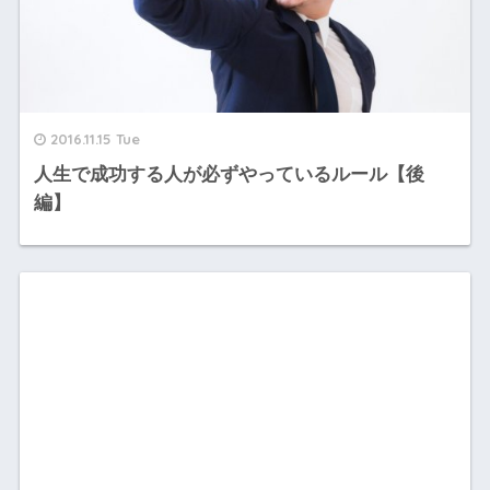
2016.11.15 Tue
人生で成功する人が必ずやっているルール【後
編】