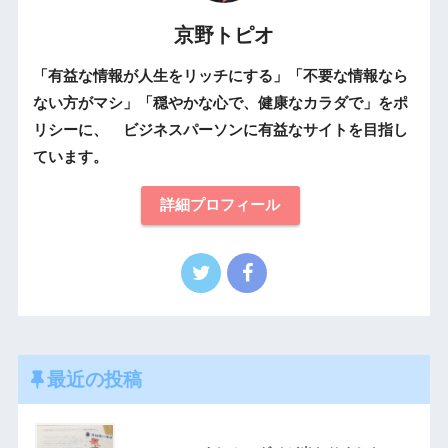
京野トピオ
「有益な情報が人生をリッチにする」「不要な情報なら
ない方がマシ」「穏やかな心で、健康なカラダで」をポ
リシーに、 ビジネスパーソンに有益なサイトを目指し
ています。
詳細プロフィール
最近の投稿