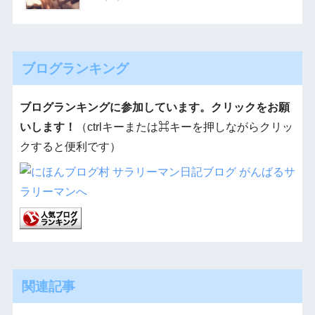
ブログランキング
ブログランキングに参加しています。クリックをお願
いします！
（ctrlキーまたは⌘キーを押しながらクリッ
クすると便利です）
関連記事