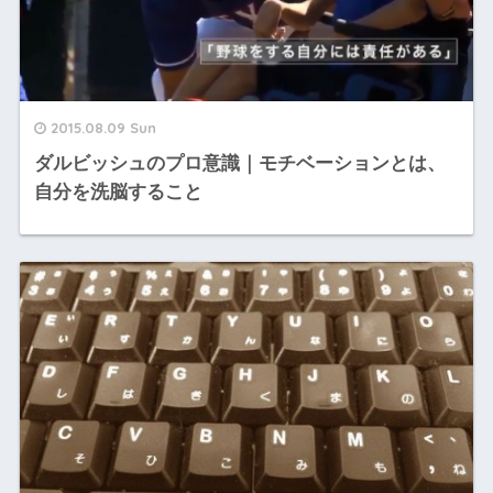
2015.08.09 Sun
ダルビッシュのプロ意識｜モチベーションとは、
自分を洗脳すること