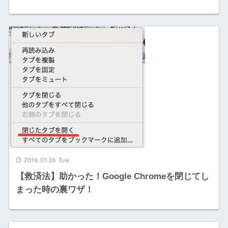
2016.01.26 Tue
【救済法】助かった！Google Chromeを閉じてし
まった時の裏ワザ！