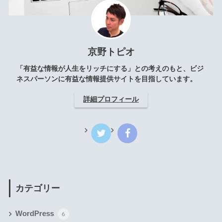
京野トピオ
「有益な情報が人生をリッチにする」との考えのもと、ビジ
ネスパーソンに有益な情報提供サイトを目指しています。
詳細プロフィール
カテゴリー
WordPress
6