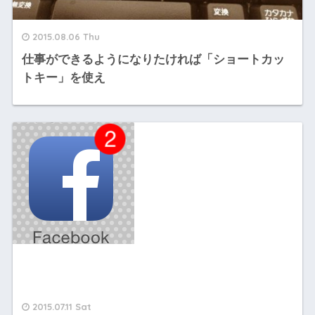
2015.08.06 Thu
仕事ができるようになりたければ「ショートカッ
トキー」を使え
2015.07.11 Sat